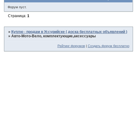
Форум пуст.
Страница:
1
»
Куплю - продам в Уссурийске ( доска бесплатных объявлений )
»
Авто-Мото-Вело, комплектующие,аксессуары
Рейтинг форумов
|
Создать форум бесплатно